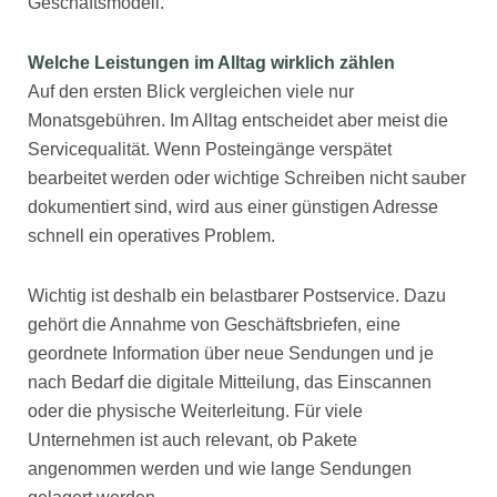
Geschäftsmodell.
Welche Leistungen im Alltag wirklich zählen
Auf den ersten Blick vergleichen viele nur
Monatsgebühren. Im Alltag entscheidet aber meist die
Servicequalität. Wenn Posteingänge verspätet
bearbeitet werden oder wichtige Schreiben nicht sauber
dokumentiert sind, wird aus einer günstigen Adresse
schnell ein operatives Problem.
Wichtig ist deshalb ein belastbarer Postservice. Dazu
gehört die Annahme von Geschäftsbriefen, eine
geordnete Information über neue Sendungen und je
nach Bedarf die digitale Mitteilung, das Einscannen
oder die physische Weiterleitung. Für viele
Unternehmen ist auch relevant, ob Pakete
angenommen werden und wie lange Sendungen