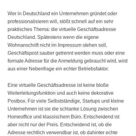
Wer in Deutschland ein Unternehmen gründet oder
professionalisieren will, stößt schnell auf ein sehr
praktisches Thema: die virtuelle Geschäftsadresse
Deutschland. Spätestens wenn die eigene
Wohnanschrift nicht im Impressum stehen soll,
Geschäftspost sauber getrennt werden muss oder eine
formale Adresse für die Anmeldung gebraucht wird, wird
aus einer Nebenfrage ein echter Betriebsfaktor.
Eine virtuelle Geschäftsadresse ist keine bloße
Weiterleitungsfunktion und auch keine dekorative
Postbox. Für viele Selbstständige, Startups und kleine
Unternehmen ist sie die schlanke Lösung zwischen
Homeoffice und klassischem Büro. Entscheidend ist
aber nicht nur der Preis. Entscheidend ist, ob die
Adresse rechtlich verwendbar ist, ob dahinter echte