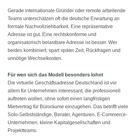
Gerade internationale Gründer oder remote arbeitende
Teams unterschätzen oft die deutsche Erwartung an
formale Nachvollziehbarkeit. Eine repräsentative
Adresse ist gut. Eine rechtskonforme und
organisatorisch belastbare Adresse ist besser. Wer
beides kombiniert, spart später Zeit, Rückfragen und
unnötige Wechselkosten.
Für wen sich das Modell besonders lohnt
Die virtuelle Geschäftsadresse Deutschland ist vor
allem für Unternehmen interessant, die professionell
auftreten wollen, ohne sofort einen langfristigen
Mietvertrag für Büroräume einzugehen. Das betrifft viele
Solo-Selbstständige, Berater, Agenturen, E-Commerce-
Unternehmen, kleine Kapitalgesellschaften und
Projektteams.