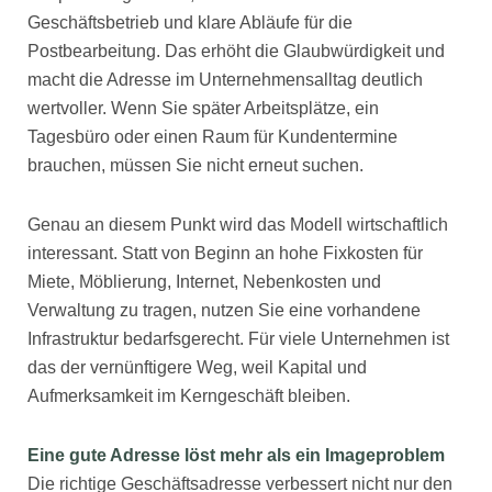
Geschäftsbetrieb und klare Abläufe für die
Postbearbeitung. Das erhöht die Glaubwürdigkeit und
macht die Adresse im Unternehmensalltag deutlich
wertvoller. Wenn Sie später Arbeitsplätze, ein
Tagesbüro oder einen Raum für Kundentermine
brauchen, müssen Sie nicht erneut suchen.
Genau an diesem Punkt wird das Modell wirtschaftlich
interessant. Statt von Beginn an hohe Fixkosten für
Miete, Möblierung, Internet, Nebenkosten und
Verwaltung zu tragen, nutzen Sie eine vorhandene
Infrastruktur bedarfsgerecht. Für viele Unternehmen ist
das der vernünftigere Weg, weil Kapital und
Aufmerksamkeit im Kerngeschäft bleiben.
Eine gute Adresse löst mehr als ein Imageproblem
Die richtige Geschäftsadresse verbessert nicht nur den