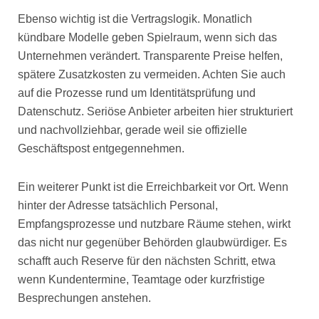
Ebenso wichtig ist die Vertragslogik. Monatlich
kündbare Modelle geben Spielraum, wenn sich das
Unternehmen verändert. Transparente Preise helfen,
spätere Zusatzkosten zu vermeiden. Achten Sie auch
auf die Prozesse rund um Identitätsprüfung und
Datenschutz. Seriöse Anbieter arbeiten hier strukturiert
und nachvollziehbar, gerade weil sie offizielle
Geschäftspost entgegennehmen.
Ein weiterer Punkt ist die Erreichbarkeit vor Ort. Wenn
hinter der Adresse tatsächlich Personal,
Empfangsprozesse und nutzbare Räume stehen, wirkt
das nicht nur gegenüber Behörden glaubwürdiger. Es
schafft auch Reserve für den nächsten Schritt, etwa
wenn Kundentermine, Teamtage oder kurzfristige
Besprechungen anstehen.