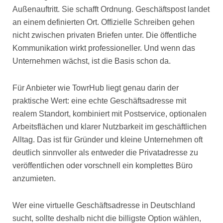
Außenauftritt. Sie schafft Ordnung. Geschäftspost landet
an einem definierten Ort. Offizielle Schreiben gehen
nicht zwischen privaten Briefen unter. Die öffentliche
Kommunikation wirkt professioneller. Und wenn das
Unternehmen wächst, ist die Basis schon da.
Für Anbieter wie TowrHub liegt genau darin der
praktische Wert: eine echte Geschäftsadresse mit
realem Standort, kombiniert mit Postservice, optionalen
Arbeitsflächen und klarer Nutzbarkeit im geschäftlichen
Alltag. Das ist für Gründer und kleine Unternehmen oft
deutlich sinnvoller als entweder die Privatadresse zu
veröffentlichen oder vorschnell ein komplettes Büro
anzumieten.
Wer eine virtuelle Geschäftsadresse in Deutschland
sucht, sollte deshalb nicht die billigste Option wählen,