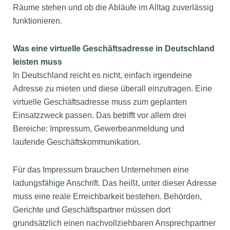
Räume stehen und ob die Abläufe im Alltag zuverlässig
funktionieren.
Was eine virtuelle Geschäftsadresse in Deutschland
leisten muss
In Deutschland reicht es nicht, einfach irgendeine
Adresse zu mieten und diese überall einzutragen. Eine
virtuelle Geschäftsadresse muss zum geplanten
Einsatzzweck passen. Das betrifft vor allem drei
Bereiche: Impressum, Gewerbeanmeldung und
laufende Geschäftskommunikation.
Für das Impressum brauchen Unternehmen eine
ladungsfähige Anschrift
. Das heißt, unter dieser Adresse
muss eine reale Erreichbarkeit bestehen. Behörden,
Gerichte und Geschäftspartner müssen dort
grundsätzlich einen nachvollziehbaren Ansprechpartner