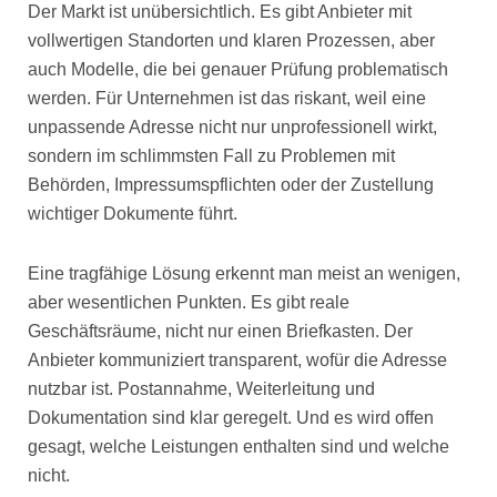
Der Markt ist unübersichtlich. Es gibt Anbieter mit
vollwertigen Standorten und klaren Prozessen, aber
auch Modelle, die bei genauer Prüfung problematisch
werden. Für Unternehmen ist das riskant, weil eine
unpassende Adresse nicht nur unprofessionell wirkt,
sondern im schlimmsten Fall zu Problemen mit
Behörden, Impressumspflichten oder der Zustellung
wichtiger Dokumente führt.
Eine tragfähige Lösung erkennt man meist an wenigen,
aber wesentlichen Punkten. Es gibt reale
Geschäftsräume, nicht nur einen Briefkasten. Der
Anbieter kommuniziert transparent, wofür die Adresse
nutzbar ist. Postannahme, Weiterleitung und
Dokumentation sind klar geregelt. Und es wird offen
gesagt, welche Leistungen enthalten sind und welche
nicht.