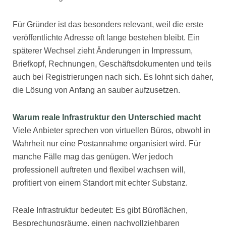
Für Gründer ist das besonders relevant, weil die erste
veröffentlichte Adresse oft lange bestehen bleibt. Ein
späterer Wechsel zieht Änderungen in Impressum,
Briefkopf, Rechnungen, Geschäftsdokumenten und teils
auch bei Registrierungen nach sich. Es lohnt sich daher,
die Lösung von Anfang an sauber aufzusetzen.
Warum reale Infrastruktur den Unterschied macht
Viele Anbieter sprechen von virtuellen Büros, obwohl in
Wahrheit nur eine Postannahme organisiert wird. Für
manche Fälle mag das genügen. Wer jedoch
professionell auftreten und flexibel wachsen will,
profitiert von einem Standort mit echter Substanz.
Reale Infrastruktur bedeutet: Es gibt Büroflächen,
Besprechungsräume, einen nachvollziehbaren