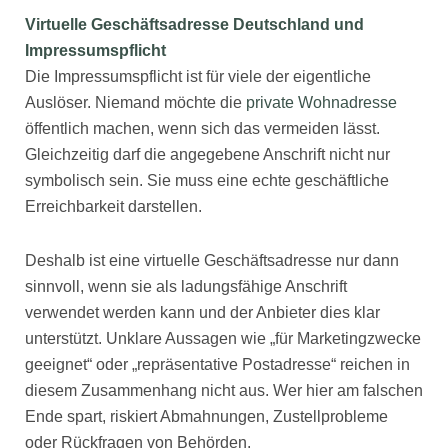
Virtuelle Geschäftsadresse Deutschland und
Impressumspflicht
Die Impressumspflicht ist für viele der eigentliche
Auslöser. Niemand möchte die
private Wohnadresse
öffentlich machen, wenn sich das vermeiden lässt.
Gleichzeitig darf die angegebene Anschrift nicht nur
symbolisch sein. Sie muss eine echte geschäftliche
Erreichbarkeit darstellen.
Deshalb ist eine virtuelle Geschäftsadresse nur dann
sinnvoll, wenn sie als ladungsfähige Anschrift
verwendet werden kann und der Anbieter dies klar
unterstützt. Unklare Aussagen wie „für Marketingzwecke
geeignet“ oder „repräsentative Postadresse“ reichen in
diesem Zusammenhang nicht aus. Wer hier am falschen
Ende spart, riskiert Abmahnungen, Zustellprobleme
oder Rückfragen von Behörden.