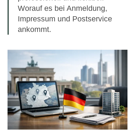
Worauf es bei Anmeldung,
Impressum und Postservice
ankommt.