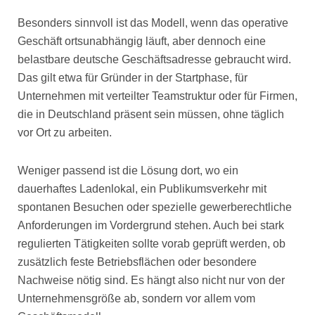
Besonders sinnvoll ist das Modell, wenn das operative
Geschäft ortsunabhängig läuft, aber dennoch eine
belastbare deutsche Geschäftsadresse gebraucht wird.
Das gilt etwa für Gründer in der Startphase, für
Unternehmen mit verteilter Teamstruktur oder für Firmen,
die in Deutschland präsent sein müssen, ohne täglich
vor Ort zu arbeiten.
Weniger passend ist die Lösung dort, wo ein
dauerhaftes Ladenlokal, ein Publikumsverkehr mit
spontanen Besuchen oder spezielle gewerberechtliche
Anforderungen im Vordergrund stehen. Auch bei stark
regulierten Tätigkeiten sollte vorab geprüft werden, ob
zusätzlich feste Betriebsflächen oder besondere
Nachweise nötig sind. Es hängt also nicht nur von der
Unternehmensgröße ab, sondern vor allem vom