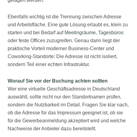
gelagert werden.
Ebenfalls wichtig ist die Trennung zwischen Adresse
und Arbeitsfläche. Eine gute Lösung erlaubt es, klein zu
starten und bei Bedarf auf
Meetingräume, Tagesbüros
oder feste Offices zuzugreifen. Genau darin liegt der
praktische Vorteil moderner Business-Center und
Coworking-Standorte: Die Adresse ist nicht isoliert,
sondern Teil einer echten Infrastruktur.
Worauf Sie vor der Buchung achten sollten
Wer eine virtuelle Geschäftsadresse in Deutschland
auswählt, sollte nicht nur den Standortnamen prüfen,
sondern die Nutzbarkeit im Detail. Fragen Sie klar nach,
ob die Adresse für das Impressum geeignet ist, ob sie
für die Gewerbeanmeldung akzeptiert wird und welche
Nachweise der Anbieter dazu bereitstellt.