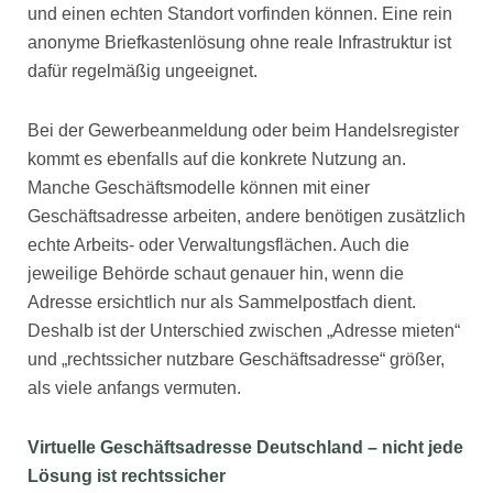
und einen echten Standort vorfinden können. Eine rein
anonyme Briefkastenlösung ohne reale Infrastruktur ist
dafür regelmäßig ungeeignet.
Bei der Gewerbeanmeldung oder beim Handelsregister
kommt es ebenfalls auf die konkrete Nutzung an.
Manche Geschäftsmodelle können mit einer
Geschäftsadresse arbeiten, andere benötigen zusätzlich
echte Arbeits- oder Verwaltungsflächen. Auch die
jeweilige Behörde schaut genauer hin, wenn die
Adresse ersichtlich nur als Sammelpostfach dient.
Deshalb ist der Unterschied zwischen „Adresse mieten“
und „rechtssicher nutzbare Geschäftsadresse“ größer,
als viele anfangs vermuten.
Virtuelle Geschäftsadresse Deutschland – nicht jede
Lösung ist rechtssicher