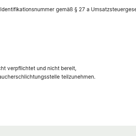
Identifikationsnummer gemäß § 27 a Umsatzsteuerges
t verpflichtet und nicht bereit,
aucherschlichtungsstelle teilzunehmen.