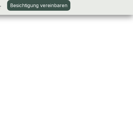
Besichtigung vereinbaren
r