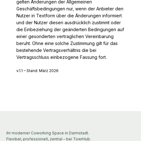
gelten Änderungen der Allgemeinen
Geschäftsbedingungen nur, wenn der Anbieter den
Nutzer in Textform über die Änderungen informiert
und der Nutzer diesen ausdrücklich zustimmt oder
die Einbeziehung der geänderten Bedingungen auf
einer gesonderten vertraglichen Vereinbarung
beruht. Ohne eine solche Zustimmung gilt für das
bestehende Vertragsverhältnis die bei
Vertragsschluss einbezogene Fassung fort.
v.1.1 – Stand: März 2026
Ihr moderner Coworking Space in Darmstadt.
Flexibel, professionell, zentral – bei TowrHub.