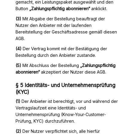
gemacht, ein Leistungspaket ausgewählt und den
Button
„Zahlungspflichtig abonnieren“
anklickt.
(3)
Mit Abgabe der Bestellung beauftragt der
Nutzer den Anbieter mit der laufenden
Bereitstellung der Geschäftsadresse gemäß diesen
AGB.
(4)
Der Vertrag kommt mit der Bestätigung der
Bestellung durch den Anbieter zustande.
(5)
Mit Abschluss der Bestellung
„Zahlungspflichtig
abonnieren“
akzeptiert der Nutzer diese AGB.
§ 5 Identitäts- und Unternehmensprüfung
(KYC)
(1)
Der Anbieter ist berechtigt, vor und während der
Vertragslaufzeit eine Identitäts- und
Unternehmensprüfung (Know-Your-Customer-
Prüfung, KYC) durchzuführen.
(2)
Der Nutzer verpflichtet sich, alle hierfür