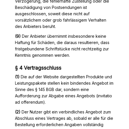
Verzögerung, die fehlerhafte Zustellung oder die
Beschädigung von Postsendungen ist
ausgeschlossen, soweit diese nicht auf
vorsätzlichem oder grob fahrlässigem Verhalten
des Anbieters beruht.
(9)
Der Anbieter übernimmt insbesondere keine
Haftung für Schäden, die daraus resultieren, dass
fristgebundene Schriftstücke nicht rechtzeitig zur
Kenntnis genommen werden.
§ 4 Vertragsschluss
(1)
Die auf der Website dargestellten Produkte und
Leistungspakete stellen kein bindendes Angebot im
Sinne des § 145 BGB dar, sondern eine
Aufforderung zur Abgabe eines Angebots (invitatio
ad offerendum).
(2)
Der Nutzer gibt ein verbindliches Angebot zum
Abschluss eines Vertrages ab, sobald er alle für die
Bestellung erforderlichen Angaben vollständig