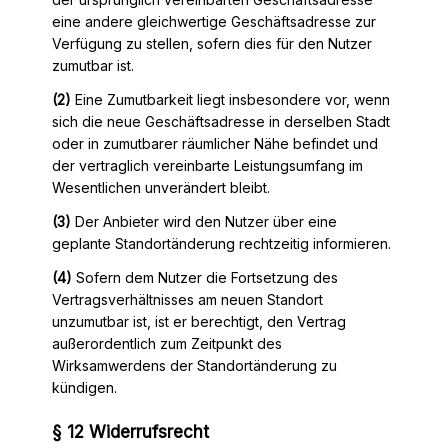
eine andere gleichwertige Geschäftsadresse zur
Verfügung zu stellen, sofern dies für den Nutzer
zumutbar ist.
(2)
Eine Zumutbarkeit liegt insbesondere vor, wenn
sich die neue Geschäftsadresse in derselben Stadt
oder in zumutbarer räumlicher Nähe befindet und
der vertraglich vereinbarte Leistungsumfang im
Wesentlichen unverändert bleibt.
(3)
Der Anbieter wird den Nutzer über eine
geplante Standortänderung rechtzeitig informieren.
(4)
Sofern dem Nutzer die Fortsetzung des
Vertragsverhältnisses am neuen Standort
unzumutbar ist, ist er berechtigt, den Vertrag
außerordentlich zum Zeitpunkt des
Wirksamwerdens der Standortänderung zu
kündigen.
§ 12 Widerrufsrecht