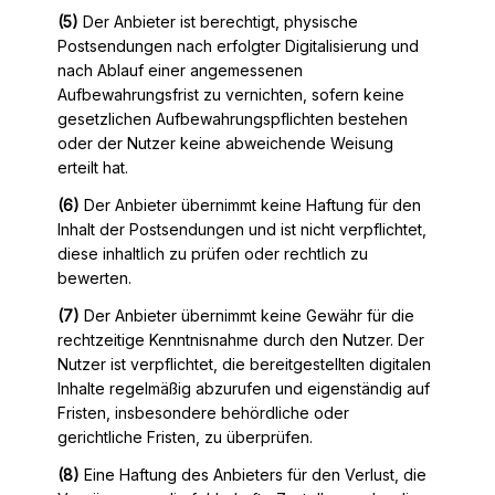
(5)
Der Anbieter ist berechtigt, physische
Postsendungen nach erfolgter Digitalisierung und
nach Ablauf einer angemessenen
Aufbewahrungsfrist zu vernichten, sofern keine
gesetzlichen Aufbewahrungspflichten bestehen
oder der Nutzer keine abweichende Weisung
erteilt hat.
(6)
Der Anbieter übernimmt keine Haftung für den
Inhalt der Postsendungen und ist nicht verpflichtet,
diese inhaltlich zu prüfen oder rechtlich zu
bewerten.
(7)
Der Anbieter übernimmt keine Gewähr für die
rechtzeitige Kenntnisnahme durch den Nutzer. Der
Nutzer ist verpflichtet, die bereitgestellten digitalen
Inhalte regelmäßig abzurufen und eigenständig auf
Fristen, insbesondere behördliche oder
gerichtliche Fristen, zu überprüfen.
(8)
Eine Haftung des Anbieters für den Verlust, die