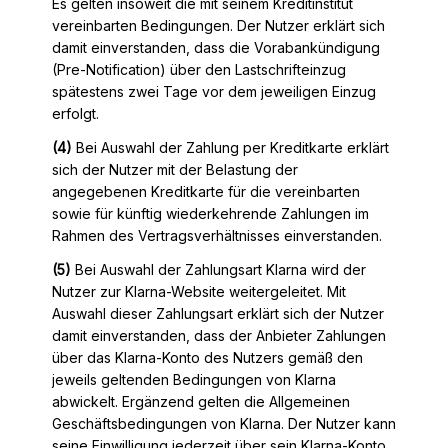
Es gelten insoweit die mit seinem Kreditinstitut
vereinbarten Bedingungen. Der Nutzer erklärt sich
damit einverstanden, dass die Vorabankündigung
(Pre-Notification) über den Lastschrifteinzug
spätestens zwei Tage vor dem jeweiligen Einzug
erfolgt.
(4)
Bei Auswahl der Zahlung per Kreditkarte erklärt
sich der Nutzer mit der Belastung der
angegebenen Kreditkarte für die vereinbarten
sowie für künftig wiederkehrende Zahlungen im
Rahmen des Vertragsverhältnisses einverstanden.
(5)
Bei Auswahl der Zahlungsart Klarna wird der
Nutzer zur Klarna-Website weitergeleitet. Mit
Auswahl dieser Zahlungsart erklärt sich der Nutzer
damit einverstanden, dass der Anbieter Zahlungen
über das Klarna-Konto des Nutzers gemäß den
jeweils geltenden Bedingungen von Klarna
abwickelt. Ergänzend gelten die Allgemeinen
Geschäftsbedingungen von Klarna. Der Nutzer kann
seine Einwilligung jederzeit über sein Klarna-Konto