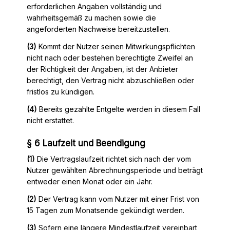
erforderlichen Angaben vollständig und
wahrheitsgemäß zu machen sowie die
angeforderten Nachweise bereitzustellen.
(3)
Kommt der Nutzer seinen Mitwirkungspflichten
nicht nach oder bestehen berechtigte Zweifel an
der Richtigkeit der Angaben, ist der Anbieter
berechtigt, den Vertrag nicht abzuschließen oder
fristlos zu kündigen.
(4)
Bereits gezahlte Entgelte werden in diesem Fall
nicht erstattet.
§ 6 Laufzeit und Beendigung
(1)
Die Vertragslaufzeit richtet sich nach der vom
Nutzer gewählten Abrechnungsperiode und beträgt
entweder einen Monat oder ein Jahr.
(2)
Der Vertrag kann vom Nutzer mit einer Frist von
15 Tagen zum Monatsende gekündigt werden.
(3)
Sofern eine längere Mindestlaufzeit vereinbart