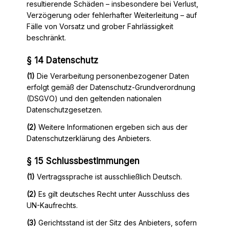
resultierende Schäden – insbesondere bei Verlust,
Verzögerung oder fehlerhafter Weiterleitung – auf
Fälle von Vorsatz und grober Fahrlässigkeit
beschränkt.
§ 14 Datenschutz
(1)
Die Verarbeitung personenbezogener Daten
erfolgt gemäß der Datenschutz-Grundverordnung
(DSGVO) und den geltenden nationalen
Datenschutzgesetzen.
(2)
Weitere Informationen ergeben sich aus der
Datenschutzerklärung des Anbieters.
§ 15 Schlussbestimmungen
(1)
Vertragssprache ist ausschließlich Deutsch.
(2)
Es gilt deutsches Recht unter Ausschluss des
UN-Kaufrechts.
(3)
Gerichtsstand ist der Sitz des Anbieters, sofern