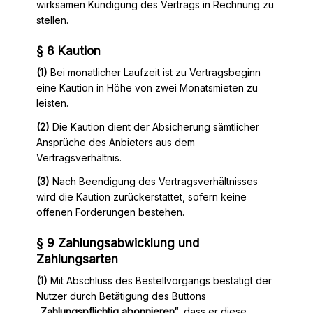
wirksamen Kündigung des Vertrags in Rechnung zu
stellen.
§ 8 Kaution
(1)
Bei monatlicher Laufzeit ist zu Vertragsbeginn
eine Kaution in Höhe von zwei Monatsmieten zu
leisten.
(2)
Die Kaution dient der Absicherung sämtlicher
Ansprüche des Anbieters aus dem
Vertragsverhältnis.
(3)
Nach Beendigung des Vertragsverhältnisses
wird die Kaution zurückerstattet, sofern keine
offenen Forderungen bestehen.
§ 9 Zahlungsabwicklung und
Zahlungsarten
(1)
Mit Abschluss des Bestellvorgangs bestätigt der
Nutzer durch Betätigung des Buttons
„Zahlungspflichtig abonnieren“
, dass er diese