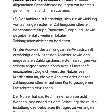
Allgemeinen Geschäftsbedingungen zur Kenntnis
genommen hat und ihnen zustimmt.
(2)
Der Anbieter ist berechtigt, sich zur Abwicklung
von Zahlungen externer Zahlungsdienstleister,
insbesondere Stripe Payments Europe Ltd., sowie
gegebenenfalls weiterer lokaler
Zahlungsdienstleister zu bedienen.
(3)
Bei Auswahl der Zahlungsart SEPA-Lastschrift
ermächtigt der Nutzer den Anbieter sowie den
eingesetzten Zahlungsdienstleister, Zahlungen von
seinem angegebenen Konto mittels Lastschrift
einzuziehen. Zugleich weist der Nutzer sein
Kreditinstitut an, die vom Anbieter oder dessen
Zahlungsdienstleister auf sein Konto gezogenen
Lastschriften einzulösen.
Der Nutzer hat das Recht, innerhalb von acht
Wochen, beginnend mit dem Belastungsdatum, die
Erstattung des belasteten Betrages zu verlangen.