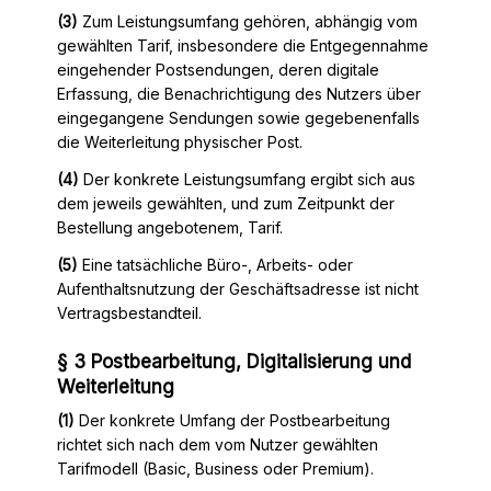
(3)
Zum Leistungsumfang gehören, abhängig vom
gewählten Tarif, insbesondere die Entgegennahme
eingehender Postsendungen, deren digitale
Erfassung, die Benachrichtigung des Nutzers über
eingegangene Sendungen sowie gegebenenfalls
die Weiterleitung physischer Post.
(4)
Der konkrete Leistungsumfang ergibt sich aus
dem jeweils gewählten, und zum Zeitpunkt der
Bestellung angebotenem, Tarif.
(5)
Eine tatsächliche Büro-, Arbeits- oder
Aufenthaltsnutzung der Geschäftsadresse ist nicht
Vertragsbestandteil.
§ 3 Postbearbeitung, Digitalisierung und
Weiterleitung
(1)
Der konkrete Umfang der Postbearbeitung
richtet sich nach dem vom Nutzer gewählten
Tarifmodell (Basic, Business oder Premium).