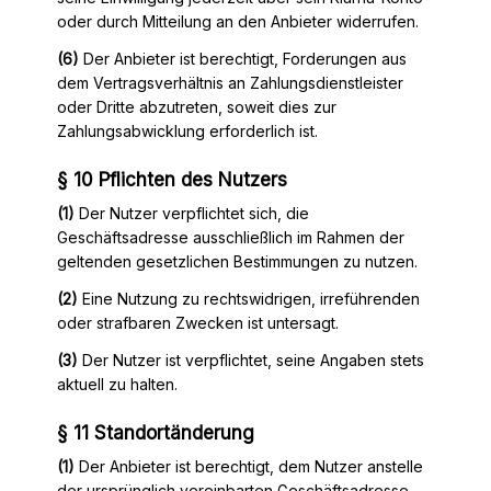
oder durch Mitteilung an den Anbieter widerrufen.
(6)
Der Anbieter ist berechtigt, Forderungen aus
dem Vertragsverhältnis an Zahlungsdienstleister
oder Dritte abzutreten, soweit dies zur
Zahlungsabwicklung erforderlich ist.
§ 10 Pflichten des Nutzers
(1)
Der Nutzer verpflichtet sich, die
Geschäftsadresse ausschließlich im Rahmen der
geltenden gesetzlichen Bestimmungen zu nutzen.
(2)
Eine Nutzung zu rechtswidrigen, irreführenden
oder strafbaren Zwecken ist untersagt.
(3)
Der Nutzer ist verpflichtet, seine Angaben stets
aktuell zu halten.
§ 11 Standortänderung
(1)
Der Anbieter ist berechtigt, dem Nutzer anstelle
der ursprünglich vereinbarten Geschäftsadresse