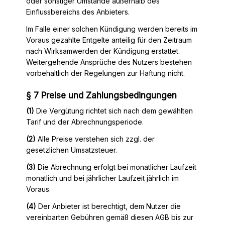
oder sonstiger Umstände außerhalb des
Einflussbereichs des Anbieters.
Im Falle einer solchen Kündigung werden bereits im
Voraus gezahlte Entgelte anteilig für den Zeitraum
nach Wirksamwerden der Kündigung erstattet.
Weitergehende Ansprüche des Nutzers bestehen
vorbehaltlich der Regelungen zur Haftung nicht.
§ 7 Preise und Zahlungsbedingungen
(1)
Die Vergütung richtet sich nach dem gewählten
Tarif und der Abrechnungsperiode.
(2)
Alle Preise verstehen sich zzgl. der
gesetzlichen Umsatzsteuer.
(3)
Die Abrechnung erfolgt bei monatlicher Laufzeit
monatlich und bei jährlicher Laufzeit jährlich im
Voraus.
(4)
Der Anbieter ist berechtigt, dem Nutzer die
vereinbarten Gebühren gemäß diesen AGB bis zur