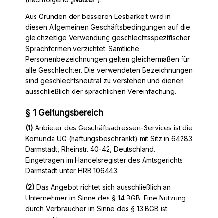
Aus Gründen der besseren Lesbarkeit wird in
diesen Allgemeinen Geschäftsbedingungen auf die
gleichzeitige Verwendung geschlechtsspezifischer
Sprachformen verzichtet. Sämtliche
Personenbezeichnungen gelten gleichermaßen für
alle Geschlechter. Die verwendeten Bezeichnungen
sind geschlechtsneutral zu verstehen und dienen
ausschließlich der sprachlichen Vereinfachung.
§ 1 Geltungsbereich
(1)
Anbieter des Geschäftsadressen-Services ist die
Komunda UG (haftungsbeschränkt) mit Sitz in 64283
Darmstadt, Rheinstr. 40-42, Deutschland.
Eingetragen im Handelsregister des Amtsgerichts
Darmstadt unter HRB 106443.
(2)
Das Angebot richtet sich ausschließlich an
Unternehmer im Sinne des § 14 BGB. Eine Nutzung
durch Verbraucher im Sinne des § 13 BGB ist