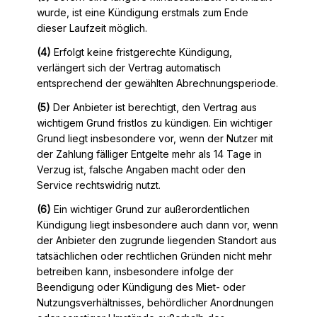
wurde, ist eine Kündigung erstmals zum Ende
dieser Laufzeit möglich.
(4)
Erfolgt keine fristgerechte Kündigung,
verlängert sich der Vertrag automatisch
entsprechend der gewählten Abrechnungsperiode.
(5)
Der Anbieter ist berechtigt, den Vertrag aus
wichtigem Grund fristlos zu kündigen. Ein wichtiger
Grund liegt insbesondere vor, wenn der Nutzer mit
der Zahlung fälliger Entgelte mehr als 14 Tage in
Verzug ist, falsche Angaben macht oder den
Service rechtswidrig nutzt.
(6)
Ein wichtiger Grund zur außerordentlichen
Kündigung liegt insbesondere auch dann vor, wenn
der Anbieter den zugrunde liegenden Standort aus
tatsächlichen oder rechtlichen Gründen nicht mehr
betreiben kann, insbesondere infolge der
Beendigung oder Kündigung des Miet- oder
Nutzungsverhältnisses, behördlicher Anordnungen