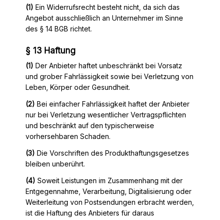
(1)
Ein Widerrufsrecht besteht nicht, da sich das
Angebot ausschließlich an Unternehmer im Sinne
des § 14 BGB richtet.
§ 13 Haftung
(1)
Der Anbieter haftet unbeschränkt bei Vorsatz
und grober Fahrlässigkeit sowie bei Verletzung von
Leben, Körper oder Gesundheit.
(2)
Bei einfacher Fahrlässigkeit haftet der Anbieter
nur bei Verletzung wesentlicher Vertragspflichten
und beschränkt auf den typischerweise
vorhersehbaren Schaden.
(3)
Die Vorschriften des Produkthaftungsgesetzes
bleiben unberührt.
(4)
Soweit Leistungen im Zusammenhang mit der
Entgegennahme, Verarbeitung, Digitalisierung oder
Weiterleitung von Postsendungen erbracht werden,
ist die Haftung des Anbieters für daraus