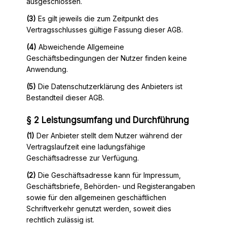
ausgeschlossen.
(3)
Es gilt jeweils die zum Zeitpunkt des
Vertragsschlusses gültige Fassung dieser AGB.
(4)
Abweichende Allgemeine
Geschäftsbedingungen der Nutzer finden keine
Anwendung.
(5)
Die Datenschutzerklärung des Anbieters ist
Bestandteil dieser AGB.
§ 2 Leistungsumfang und Durchführung
(1)
Der Anbieter stellt dem Nutzer während der
Vertragslaufzeit eine ladungsfähige
Geschäftsadresse zur Verfügung.
(2)
Die Geschäftsadresse kann für Impressum,
Geschäftsbriefe, Behörden- und Registerangaben
sowie für den allgemeinen geschäftlichen
Schriftverkehr genutzt werden, soweit dies
rechtlich zulässig ist.