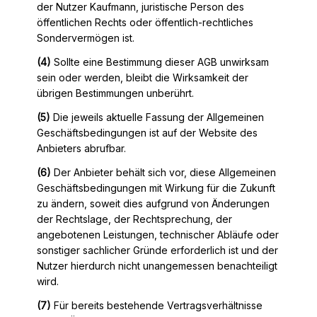
der Nutzer Kaufmann, juristische Person des
öffentlichen Rechts oder öffentlich-rechtliches
Sondervermögen ist.
(4)
Sollte eine Bestimmung dieser AGB unwirksam
sein oder werden, bleibt die Wirksamkeit der
übrigen Bestimmungen unberührt.
(5)
Die jeweils aktuelle Fassung der Allgemeinen
Geschäftsbedingungen ist auf der Website des
Anbieters abrufbar.
(6)
Der Anbieter behält sich vor, diese Allgemeinen
Geschäftsbedingungen mit Wirkung für die Zukunft
zu ändern, soweit dies aufgrund von Änderungen
der Rechtslage, der Rechtsprechung, der
angebotenen Leistungen, technischer Abläufe oder
sonstiger sachlicher Gründe erforderlich ist und der
Nutzer hierdurch nicht unangemessen benachteiligt
wird.
(7)
Für bereits bestehende Vertragsverhältnisse