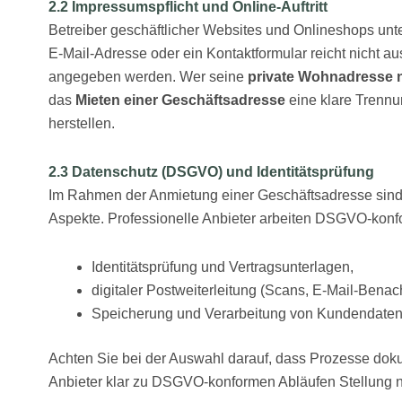
2.2 Impressumspflicht und Online-Auftritt
Betreiber geschäftlicher Websites und Onlineshops unte
E-Mail-Adresse oder ein Kontaktformular reicht nicht au
angegeben werden. Wer seine
private Wohnadresse n
das
Mieten einer Geschäftsadresse
eine klare Trennu
herstellen.
2.3 Datenschutz (DSGVO) und Identitätsprüfung
Im Rahmen der Anmietung einer Geschäftsadresse sind 
Aspekte. Professionelle Anbieter arbeiten DSGVO-konf
Identitätsprüfung und Vertragsunterlagen,
digitaler Postweiterleitung (Scans, E-Mail-Benac
Speicherung und Verarbeitung von Kundendaten
Achten Sie bei der Auswahl darauf, dass Prozesse doku
Anbieter klar zu DSGVO-konformen Abläufen Stellung 