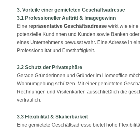
3. Vorteile einer gemieteten
Geschäftsadresse
3.1 Professioneller Auftritt & Imagegewinn
Eine
repräsentative Geschäftsadresse
wirkt wie eine
potenzielle Kundinnen und Kunden sowie Banken oder
eines Unternehmens bewusst wahr. Eine Adresse in einer 
Professionalität und Ernsthaftigkeit.
3.2 Schutz der Privatsphäre
Gerade Gründerinnen und Gründer im Homeoffice möchte
Wohnumgebung schützen. Mit einer gemieteten Geschäf
Rechnungen und Visitenkarten ausschließlich die geschäf
vertraulich.
3.3 Flexibilität & Skalierbarkeit
Eine gemietete Geschäftsadresse bietet hohe Flexibilitä