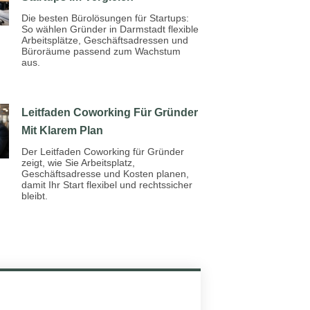
Die besten Bürolösungen für Startups:
So wählen Gründer in Darmstadt flexible
Arbeitsplätze, Geschäftsadressen und
Büroräume passend zum Wachstum
aus.
Leitfaden Coworking Für Gründer
Mit Klarem Plan
Der Leitfaden Coworking für Gründer
zeigt, wie Sie Arbeitsplatz,
Geschäftsadresse und Kosten planen,
damit Ihr Start flexibel und rechtssicher
bleibt.