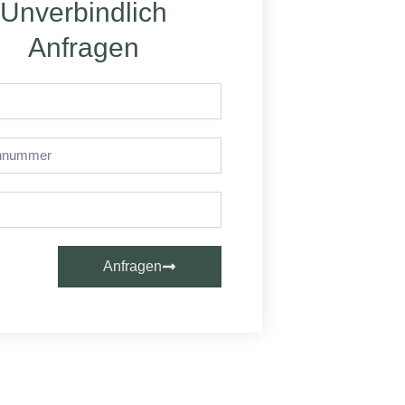
Unverbindlich
Anfragen
nummer
Anfragen