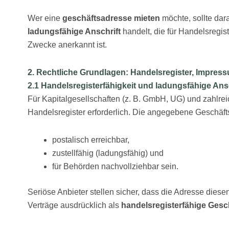
Wer eine
geschäftsadresse mieten
möchte, sollte dar
ladungsfähige Anschrift
handelt, die für Handelsregi
Zwecke anerkannt ist.
2. Rechtliche Grundlagen: Handelsregister, Impres
2.1 Handelsregisterfähigkeit und ladungsfähige Ansc
Für Kapitalgesellschaften (z. B. GmbH, UG) und zahlrei
Handelsregister erforderlich. Die angegebene Geschäft
postalisch erreichbar,
zustellfähig (ladungsfähig) und
für Behörden nachvollziehbar sein.
Seriöse Anbieter stellen sicher, dass die Adresse die
Verträge ausdrücklich als
handelsregisterfähige Gesc