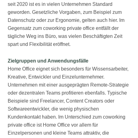
seit 2020 ist es in vielen Unternehmen Standard
geworden. Gesetzliche Vorgaben, zum Beispiel zum
Datenschutz oder zur Ergonomie, gelten auch hier. Im
Gegensatz zum coworking private office entfällt der
tägliche Weg ins Büro, was vielen Beschäftigten Zeit
spart und Flexibilität eröffnet.
Zielgruppen und Anwendungsfälle
Home Office eignet sich besonders für Wissensarbeiter,
Kreative, Entwickler und Einzelunternehmer.
Unternehmen mit einer ausgeprägten Remote-Strategie
oder dezentralen Teams profitieren ebenfalls. Typische
Beispiele sind Freelancer, Content Creators oder
Softwareentwickler, die wenig physischen
Kundenkontakt haben. Im Unterschied zum coworking
private office ist Home Office vor allem für
Einzelpersonen und kleine Teams attraktiv, die