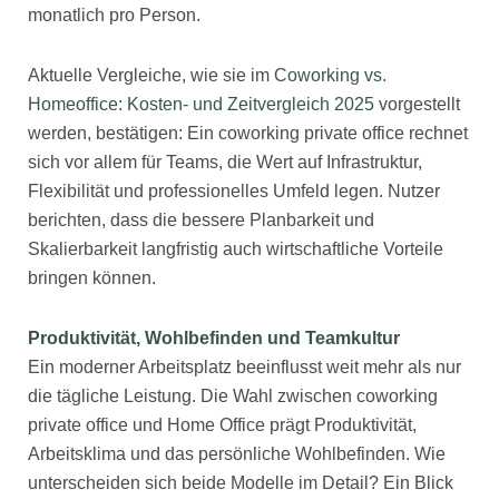
monatlich pro Person.
Aktuelle Vergleiche, wie sie im
Coworking vs.
Homeoffice: Kosten- und Zeitvergleich 2025
vorgestellt
werden, bestätigen: Ein coworking private office rechnet
sich vor allem für Teams, die Wert auf Infrastruktur,
Flexibilität und professionelles Umfeld legen. Nutzer
berichten, dass die bessere Planbarkeit und
Skalierbarkeit langfristig auch wirtschaftliche Vorteile
bringen können.
Produktivität, Wohlbefinden und Teamkultur
Ein moderner Arbeitsplatz beeinflusst weit mehr als nur
die tägliche Leistung. Die Wahl zwischen coworking
private office und Home Office prägt Produktivität,
Arbeitsklima und das persönliche Wohlbefinden. Wie
unterscheiden sich beide Modelle im Detail? Ein Blick