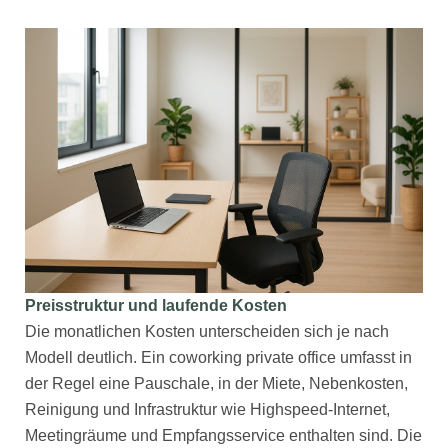
Preisstruktur und laufende Kosten
Die monatlichen Kosten unterscheiden sich je nach
Modell deutlich. Ein coworking private office umfasst in
der Regel eine Pauschale, in der Miete, Nebenkosten,
Reinigung und Infrastruktur wie Highspeed-Internet,
Meetingräume und Empfangsservice enthalten sind. Die