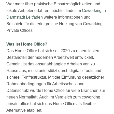
Wer mehr über praktische Einsatzmöglichkeiten und
lokale Anbieter erfahren möchte, findet im
Coworking in
Darmstadt Leitfaden
weitere Informationen und
Beispiele für die erfolgreiche Nutzung von Coworking
Private Offices.
Was ist Home Office?
Das Home Office hat sich seit 2020 zu einem festen
Bestandteil der modernen Arbeitswelt entwickelt.
Gemeint ist das ortsunabhängige Arbeiten von zu
Hause aus, meist unterstützt durch digitale Tools und
sichere IT-Infrastruktur. Mit der Einführung gesetzlicher
Rahmenbedingungen für Arbeitsschutz und
Datenschutz wurde Home Office für viele Branchen zur
neuen Normalität. Auch im Vergleich zum coworking
private office hat sich das Home Office als flexible
Alternative etabliert.