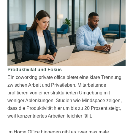
Produktivität und Fokus
Ein coworking private office bietet eine klare Trennung
zwischen Arbeit und Privatleben. Mitarbeitende
profitieren von einer strukturierten Umgebung mit
weniger Ablenkungen. Studien wie Mindspace zeigen,
dass die Produktivität hier um bis zu 20 Prozent steigt,
weil konzentriertes Arbeiten leichter fällt.
Im Home Office hingegen gibt es zwar maximale