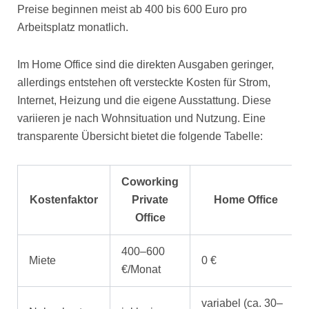
Preise beginnen meist ab 400 bis 600 Euro pro
Arbeitsplatz monatlich.
Im Home Office sind die direkten Ausgaben geringer,
allerdings entstehen oft versteckte Kosten für Strom,
Internet, Heizung und die eigene Ausstattung. Diese
variieren je nach Wohnsituation und Nutzung. Eine
transparente Übersicht bietet die folgende Tabelle:
Coworking
Kostenfaktor
Private
Home Office
Office
400–600
Miete
0 €
€/Monat
variabel (ca. 30–