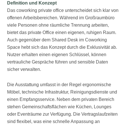
Definition und Konzept
Das coworking private office unterscheidet sich klar von
offenen Arbeitsbereichen. Während im Großraumbüro
viele Personen ohne räumliche Trennung arbeiten,
bietet das private Office einen eigenen, ruhigen Raum.
Auch gegenüber dem Shared Desk im Coworking
Space hebt sich das Konzept durch die Exklusivität ab.
Nutzer erhalten einen eigenen Schlüssel, können
vertrauliche Gespräche führen und sensible Daten
sicher verwalten.
Die Ausstattung umfasst in der Regel ergonomische
Möbel, technische Infrastruktur, Reinigungsdienste und
einen Empfangsservice. Neben dem privaten Bereich
stehen Gemeinschaftsflächen wie Küchen, Lounges
oder Eventräume zur Verfügung. Die Vertragslaufzeiten
sind flexibel, was eine schnelle Anpassung an