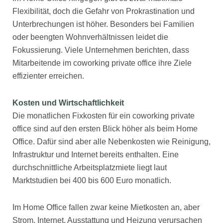
Flexibilität, doch die Gefahr von Prokrastination und
Unterbrechungen ist höher. Besonders bei Familien
oder beengten Wohnverhältnissen leidet die
Fokussierung. Viele Unternehmen berichten, dass
Mitarbeitende im coworking private office ihre Ziele
effizienter erreichen.
Kosten und Wirtschaftlichkeit
Die monatlichen Fixkosten für ein coworking private
office sind auf den ersten Blick höher als beim Home
Office. Dafür sind aber alle Nebenkosten wie Reinigung,
Infrastruktur und Internet bereits enthalten. Eine
durchschnittliche Arbeitsplatzmiete liegt laut
Marktstudien bei 400 bis 600 Euro monatlich.
Im Home Office fallen zwar keine Mietkosten an, aber
Strom, Internet, Ausstattung und Heizung verursachen