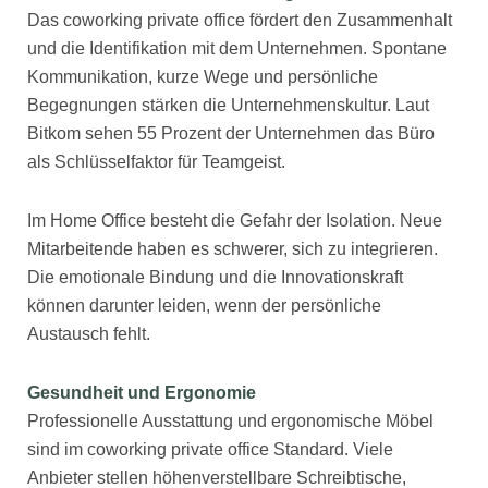
Das coworking private office fördert den Zusammenhalt
und die Identifikation mit dem Unternehmen. Spontane
Kommunikation, kurze Wege und persönliche
Begegnungen stärken die Unternehmenskultur. Laut
Bitkom sehen 55 Prozent der Unternehmen das Büro
als Schlüsselfaktor für Teamgeist.
Im Home Office besteht die Gefahr der Isolation. Neue
Mitarbeitende haben es schwerer, sich zu integrieren.
Die emotionale Bindung und die Innovationskraft
können darunter leiden, wenn der persönliche
Austausch fehlt.
Gesundheit und Ergonomie
Professionelle Ausstattung und ergonomische Möbel
sind im coworking private office Standard. Viele
Anbieter stellen höhenverstellbare Schreibtische,