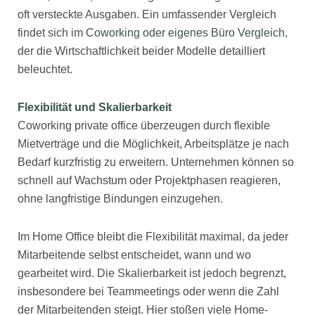
oft versteckte Ausgaben. Ein umfassender Vergleich
findet sich im
Coworking oder eigenes Büro Vergleich
,
der die Wirtschaftlichkeit beider Modelle detailliert
beleuchtet.
Flexibilität und Skalierbarkeit
Coworking private office überzeugen durch flexible
Mietverträge und die Möglichkeit, Arbeitsplätze je nach
Bedarf kurzfristig zu erweitern. Unternehmen können so
schnell auf Wachstum oder Projektphasen reagieren,
ohne langfristige Bindungen einzugehen.
Im Home Office bleibt die Flexibilität maximal, da jeder
Mitarbeitende selbst entscheidet, wann und wo
gearbeitet wird. Die Skalierbarkeit ist jedoch begrenzt,
insbesondere bei Teammeetings oder wenn die Zahl
der Mitarbeitenden steigt. Hier stoßen viele Home-