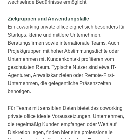
wechselnde Bedürfnisse ermöglicht.
Zielgruppen und Anwendungsfälle
Ein coworking private office eignet sich besonders für
Startups, kleine und mittlere Unternehmen,
Beratungsfirmen sowie internationale Teams. Auch
Projektgruppen mit hoher Abstimmungsdichte oder
Unternehmen mit Kundenkontakt profitieren vom
geschützten Raum. Typische Nutzer sind etwa IT-
Agenturen, Anwaltskanzleien oder Remote-First-
Unternehmen, die gelegentliche Präsenzzeiten
benötigen.
Für Teams mit sensiblen Daten bietet das coworking
private office ideale Voraussetzungen. Unternehmen,
die regelmäßig Kunden empfangen oder Wert auf
Diskretion legen, finden hier eine professionelle