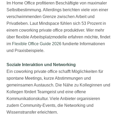
Im Home Office profitieren Beschäftigte von maximaler
Selbstbestimmung. Allerdings berichten viele von einer
verschwimmenden Grenze zwischen Arbeit und
Privatleben. Laut Mindspace fühlen sich 53 Prozent in
einem coworking private office produktiver. Wer mehr
über flexible Arbeitsplatzmodelle erfahren möchte, findet
im
Flexible Office Guide 2026
fundierte Informationen
und Praxisbeispiele.
Soziale Interaktion und Networking
Ein coworking private office schafft Möglichkeiten für
spontane Meetings, kurze Abstimmungen und
gemeinsamen Austausch. Die Nähe zu Kolleginnen und
Kollegen fördert Teamgeist und eine offene
Kommunikationskultur. Viele Anbieter organisieren
zudem Community-Events, die Networking und
Wissenstransfer erleichtern.