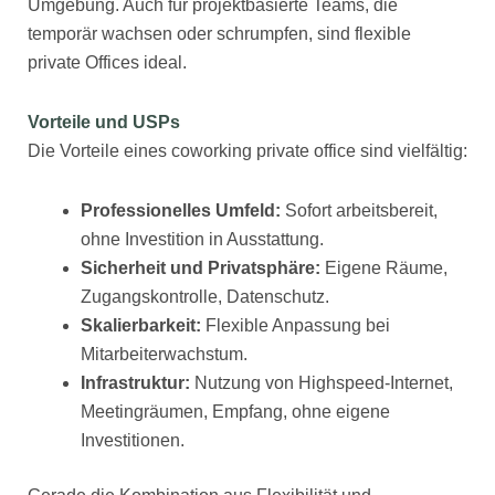
Umgebung. Auch für projektbasierte Teams, die
temporär wachsen oder schrumpfen, sind flexible
private Offices ideal.
Vorteile und USPs
Die Vorteile eines coworking private office sind vielfältig:
Professionelles Umfeld:
Sofort arbeitsbereit,
ohne Investition in Ausstattung.
Sicherheit und Privatsphäre:
Eigene Räume,
Zugangskontrolle, Datenschutz.
Skalierbarkeit:
Flexible Anpassung bei
Mitarbeiterwachstum.
Infrastruktur:
Nutzung von Highspeed-Internet,
Meetingräumen, Empfang, ohne eigene
Investitionen.