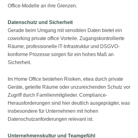
Office-Modelle an ihre Grenzen.
Datenschutz und Sicherheit
Gerade beim Umgang mit sensiblen Daten bietet ein
coworking private office Vorteile. Zugangskontrollierte
Räume, professionelle IT-Infrastruktur und DSGVO-
konforme Prozesse sorgen für ein hohes Maß an
Sicherheit.
Im Home Office bestehen Risiken, etwa durch private
Geräte, geteilte Räume oder unzureichenden Schutz vor
Zugriff durch Familienmitglieder. Compliance-
Herausforderungen sind hier deutlich ausgeprägter, was
insbesondere für Unternehmen mit hohen
Datenschutzanforderungen relevant ist.
Unternehmenskultur und Teamgefühl