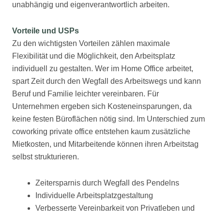
unabhängig und eigenverantwortlich arbeiten.
Vorteile und USPs
Zu den wichtigsten Vorteilen zählen maximale
Flexibilität und die Möglichkeit, den Arbeitsplatz
individuell zu gestalten. Wer im Home Office arbeitet,
spart Zeit durch den Wegfall des Arbeitswegs und kann
Beruf und Familie leichter vereinbaren. Für
Unternehmen ergeben sich Kosteneinsparungen, da
keine festen Büroflächen nötig sind. Im Unterschied zum
coworking private office entstehen kaum zusätzliche
Mietkosten, und Mitarbeitende können ihren Arbeitstag
selbst strukturieren.
Zeitersparnis durch Wegfall des Pendelns
Individuelle Arbeitsplatzgestaltung
Verbesserte Vereinbarkeit von Privatleben und