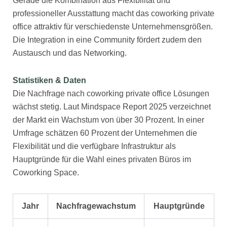
Gerade die Kombination aus Flexibilität und
professioneller Ausstattung macht das coworking private
office attraktiv für verschiedenste Unternehmensgrößen.
Die Integration in eine Community fördert zudem den
Austausch und das Networking.
Statistiken & Daten
Die Nachfrage nach coworking private office Lösungen
wächst stetig. Laut Mindspace Report 2025 verzeichnet
der Markt ein Wachstum von über 30 Prozent. In einer
Umfrage schätzen 60 Prozent der Unternehmen die
Flexibilität und die verfügbare Infrastruktur als
Hauptgründe für die Wahl eines privaten Büros im
Coworking Space.
Jahr
Nachfragewachstum
Hauptgründe