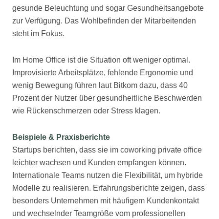
gesunde Beleuchtung und sogar Gesundheitsangebote
zur Verfügung. Das Wohlbefinden der Mitarbeitenden
steht im Fokus.
Im Home Office ist die Situation oft weniger optimal.
Improvisierte Arbeitsplätze, fehlende Ergonomie und
wenig Bewegung führen laut Bitkom dazu, dass 40
Prozent der Nutzer über gesundheitliche Beschwerden
wie Rückenschmerzen oder Stress klagen.
Beispiele & Praxisberichte
Startups berichten, dass sie im coworking private office
leichter wachsen und Kunden empfangen können.
Internationale Teams nutzen die Flexibilität, um hybride
Modelle zu realisieren. Erfahrungsberichte zeigen, dass
besonders Unternehmen mit häufigem Kundenkontakt
und wechselnder Teamgröße vom professionellen