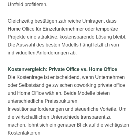
Umfeld profitieren.
Gleichzeitig bestätigen zahlreiche Umfragen, dass
Home Office für Einzelunternehmer oder temporäre
Projekte eine attraktive, kostensparende Lösung bleibt.
Die Auswahl des besten Modells hängt letztlich von
individuellen Anforderungen ab.
Kostenvergleich: Private Office vs. Home Office
Die Kostenfrage ist entscheidend, wenn Unternehmen
oder Selbstständige zwischen coworking private office
und Home Office wählen. Beide Modelle bieten
unterschiedliche Preisstrukturen,
Investitionsanforderungen und steuerliche Vorteile. Um
die wirtschaftlichen Unterschiede transparent zu
machen, lohnt sich ein genauer Blick auf die wichtigsten
Kostenfaktoren.