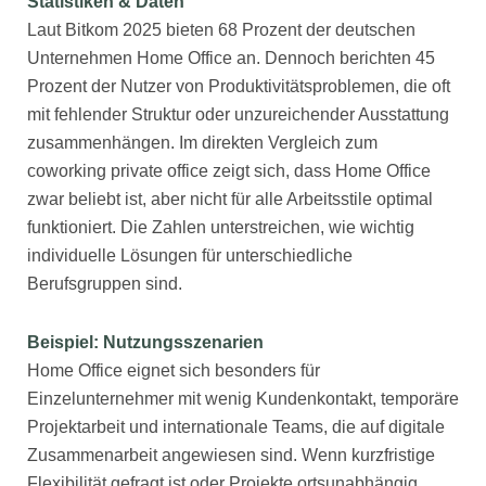
Statistiken & Daten
Laut Bitkom 2025 bieten 68 Prozent der deutschen
Unternehmen Home Office an. Dennoch berichten 45
Prozent der Nutzer von Produktivitätsproblemen, die oft
mit fehlender Struktur oder unzureichender Ausstattung
zusammenhängen. Im direkten Vergleich zum
coworking private office zeigt sich, dass Home Office
zwar beliebt ist, aber nicht für alle Arbeitsstile optimal
funktioniert. Die Zahlen unterstreichen, wie wichtig
individuelle Lösungen für unterschiedliche
Berufsgruppen sind.
Beispiel: Nutzungsszenarien
Home Office eignet sich besonders für
Einzelunternehmer mit wenig Kundenkontakt, temporäre
Projektarbeit und internationale Teams, die auf digitale
Zusammenarbeit angewiesen sind. Wenn kurzfristige
Flexibilität gefragt ist oder Projekte ortsunabhängig