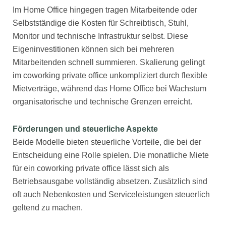
Im Home Office hingegen tragen Mitarbeitende oder
Selbstständige die Kosten für Schreibtisch, Stuhl,
Monitor und technische Infrastruktur selbst. Diese
Eigeninvestitionen können sich bei mehreren
Mitarbeitenden schnell summieren. Skalierung gelingt
im coworking private office unkompliziert durch flexible
Mietverträge, während das Home Office bei Wachstum
organisatorische und technische Grenzen erreicht.
Förderungen und steuerliche Aspekte
Beide Modelle bieten steuerliche Vorteile, die bei der
Entscheidung eine Rolle spielen. Die monatliche Miete
für ein coworking private office lässt sich als
Betriebsausgabe vollständig absetzen. Zusätzlich sind
oft auch Nebenkosten und Serviceleistungen steuerlich
geltend zu machen.