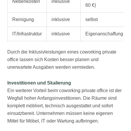
Nebenkosten
inklusive
60 €)
Reinigung
inklusive
selbst
IT/Infrastruktur
inklusive
Eigenanschaffung
Durch die Inklusivleistungen eines coworking private
office lassen sich Kosten besser planen und
unerwartete Ausgaben werden vermieden.
Investitionen und Skalierung
Ein weiterer Vorteil beim coworking private office ist der
Wegfall hoher Anfangsinvestitionen. Die Räume sind
komplett möbliert, technisch ausgestattet und sofort
einsatzbereit. Unternehmen müssen keine eigenen
Mittel für Möbel, IT oder Wartung aufbringen.