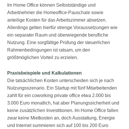
Im Home Office können Selbstständige und
Arbeitnehmer die Homeoffice-Pauschale sowie
anteilige Kosten für das Arbeitszimmer absetzen.
Allerdings gelten hierfür strenge Voraussetzungen wie
ein separater Raum und überwiegende berufliche
Nutzung. Eine sorgfältige Prüfung der steuerlichen
Rahmenbedingungen ist ratsam, um den
größtmöglichen Vorteil zu erzielen.
Praxisbeispiele und Kalkulationen
Die tatsächlichen Kosten unterscheiden sich je nach
Nutzungsszenario. Ein Startup mit fünf Mitarbeitenden
zahlt für ein coworking private office etwa 2.000 bis
3.000 Euro monatlich, hat aber Planungssicherheit und
keine zusätzlichen Investitionen. Im Home Office fallen
zwar keine Mietkosten an, doch Ausstattung, Energie
und Internet summieren sich auf 100 bis 200 Euro