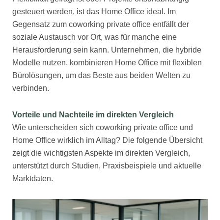
gesteuert werden, ist das Home Office ideal. Im
Gegensatz zum coworking private office entfällt der
soziale Austausch vor Ort, was für manche eine
Herausforderung sein kann. Unternehmen, die hybride
Modelle nutzen, kombinieren Home Office mit flexiblen
Bürolösungen, um das Beste aus beiden Welten zu
verbinden.
Vorteile und Nachteile im direkten Vergleich
Wie unterscheiden sich coworking private office und
Home Office wirklich im Alltag? Die folgende Übersicht
zeigt die wichtigsten Aspekte im direkten Vergleich,
unterstützt durch Studien, Praxisbeispiele und aktuelle
Marktdaten.