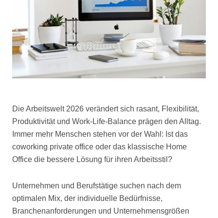
Die Arbeitswelt 2026 verändert sich rasant, Flexibilität,
Produktivität und Work-Life-Balance prägen den Alltag.
Immer mehr Menschen stehen vor der Wahl: Ist das
coworking private office oder das klassische Home
Office die bessere Lösung für ihren Arbeitsstil?
Unternehmen und Berufstätige suchen nach dem
optimalen Mix, der individuelle Bedürfnisse,
Branchenanforderungen und Unternehmensgrößen