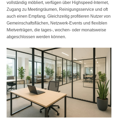
vollständig möbliert, verfügen über Highspeed-Internet,
Zugang zu Meetingräumen, Reinigungsservice und oft
auch einen Empfang. Gleichzeitig profitieren Nutzer von
Gemeinschaftsflächen, Netzwerk-Events und flexiblen
Mietverträgen, die tages-, wochen- oder monatsweise
abgeschlossen werden können.