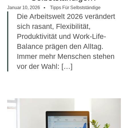
Januar 10, 2026
Tipps Für Selbstständige
Die Arbeitswelt 2026 verändert
sich rasant, Flexibilität,
Produktivität und Work-Life-
Balance prägen den Alltag.
Immer mehr Menschen stehen
vor der Wahl: […]