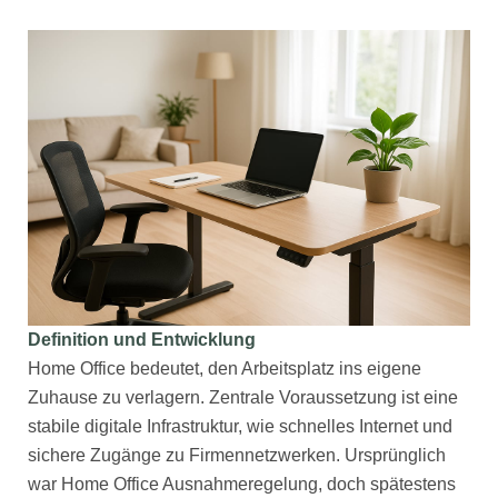
Definition und Entwicklung
Home Office bedeutet, den Arbeitsplatz ins eigene
Zuhause zu verlagern. Zentrale Voraussetzung ist eine
stabile digitale Infrastruktur, wie schnelles Internet und
sichere Zugänge zu Firmennetzwerken. Ursprünglich
war Home Office Ausnahmeregelung, doch spätestens