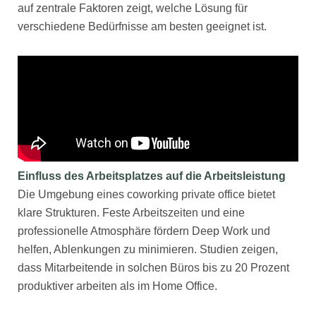
auf zentrale Faktoren zeigt, welche Lösung für
verschiedene Bedürfnisse am besten geeignet ist.
Einfluss des Arbeitsplatzes auf die Arbeitsleistung
Die Umgebung eines coworking private office bietet
klare Strukturen. Feste Arbeitszeiten und eine
professionelle Atmosphäre fördern Deep Work und
helfen, Ablenkungen zu minimieren. Studien zeigen,
dass Mitarbeitende in solchen Büros bis zu 20 Prozent
produktiver arbeiten als im Home Office.