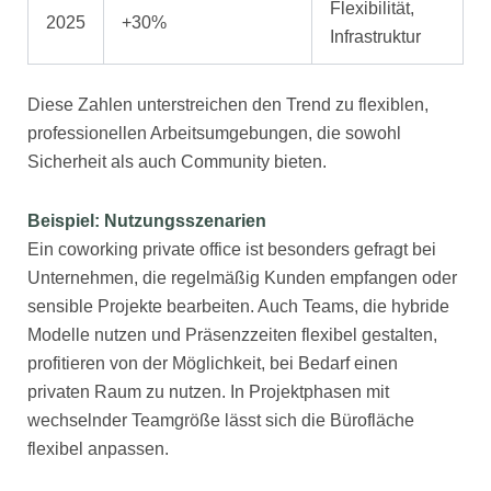
Flexibilität,
2025
+30%
Infrastruktur
Diese Zahlen unterstreichen den Trend zu flexiblen,
professionellen Arbeitsumgebungen, die sowohl
Sicherheit als auch Community bieten.
Beispiel: Nutzungsszenarien
Ein coworking private office ist besonders gefragt bei
Unternehmen, die regelmäßig Kunden empfangen oder
sensible Projekte bearbeiten. Auch Teams, die hybride
Modelle nutzen und Präsenzzeiten flexibel gestalten,
profitieren von der Möglichkeit, bei Bedarf einen
privaten Raum zu nutzen. In Projektphasen mit
wechselnder Teamgröße lässt sich die Bürofläche
flexibel anpassen.