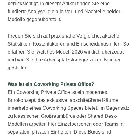
berücksichtigt. In diesem Artikel finden Sie eine
fundierte Analyse, die alle Vor- und Nachteile beider
Modelle gegenüberstellt.
Freuen Sie sich auf praxisnahe Vergleiche, aktuelle
Statistiken, Kostenfaktoren und Entscheidungshilfen. So
erfahren Sie, welches Modell 2026 wirklich überzeugt
und wie Sie Ihre Arbeitsplatzstrategie zukunftssicher
gestalten.
Was ist ein Coworking Private Office?
Ein Coworking Private Office ist ein modernes
Bürokonzept, das exklusive, abschließbare Räume
innerhalb eines Coworking Spaces bietet. Im Gegensatz
zu klassischen Großraumbüros oder Shared Desk-
Modellen arbeiten hier Einzelpersonen oder Teams in
separaten, privaten Einheiten. Diese Büros sind