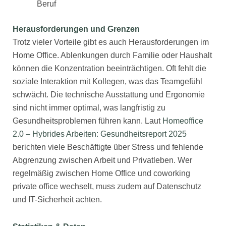
Beruf
Herausforderungen und Grenzen
Trotz vieler Vorteile gibt es auch Herausforderungen im
Home Office. Ablenkungen durch Familie oder Haushalt
können die Konzentration beeinträchtigen. Oft fehlt die
soziale Interaktion mit Kollegen, was das Teamgefühl
schwächt. Die technische Ausstattung und Ergonomie
sind nicht immer optimal, was langfristig zu
Gesundheitsproblemen führen kann. Laut
Homeoffice
2.0 – Hybrides Arbeiten: Gesundheitsreport 2025
berichten viele Beschäftigte über Stress und fehlende
Abgrenzung zwischen Arbeit und Privatleben. Wer
regelmäßig zwischen Home Office und coworking
private office wechselt, muss zudem auf Datenschutz
und IT-Sicherheit achten.